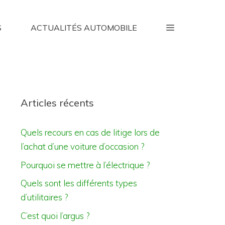
S
ACTUALITÉS AUTOMOBILE
Articles récents
Quels recours en cas de litige lors de
l’achat d’une voiture d’occasion ?
Pourquoi se mettre à l’électrique ?
Quels sont les différents types
d’utilitaires ?
C’est quoi l’argus ?