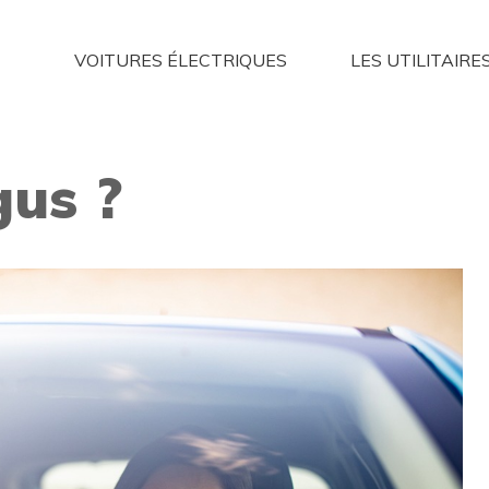
VOITURES ÉLECTRIQUES
LES UTILITAIRE
gus ?