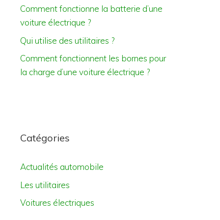
Comment fonctionne la batterie d’une
voiture électrique ?
Qui utilise des utilitaires ?
Comment fonctionnent les bornes pour
la charge d’une voiture électrique ?
Catégories
Actualités automobile
Les utilitaires
Voitures électriques