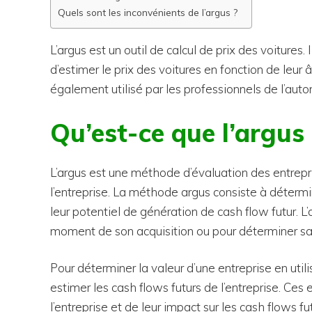
Quels sont les inconvénients de l’argus ?
L’argus est un outil de calcul de prix des voitures
d’estimer le prix des voitures en fonction de leur â
également utilisé par les professionnels de l’auto
Qu’est-ce que l’argus 
L’argus est une méthode d’évaluation des entrepri
l’entreprise. La méthode argus consiste à détermin
leur potentiel de génération de cash flow futur. L’
moment de son acquisition ou pour déterminer sa
Pour déterminer la valeur d’une entreprise en util
estimer les cash flows futurs de l’entreprise. Ces
l’entreprise et de leur impact sur les cash flows fu